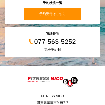
予約状況一覧
予約受付はこちら
電話番号
077-563-5252
完全予約制
FITNESS NICO
滋賀県草津市矢橋7-7