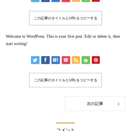
この記事のタイトルとURLをコピーする
Welcome to WordPress. This is your first post. Edit or delete it, then
start writing!
この記事のタイトルとURLをコピーする
次の記事
コメント