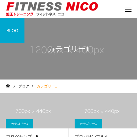
BLOG
カテゴリー1
ブログ
カテゴリー1
カテゴリー1
カテゴリー1
ブログサンプル5
ブログサンプル4