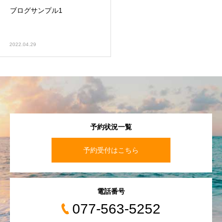
ブログサンプル1
2022.04.29
予約状況一覧
予約受付はこちら
電話番号
077-563-5252