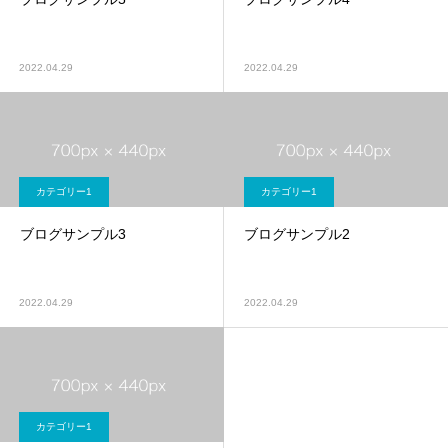
2022.04.29
2022.04.29
カテゴリー1
カテゴリー1
ブログサンプル3
ブログサンプル2
2022.04.29
2022.04.29
カテゴリー1